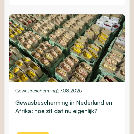
Gewasbescherming
27.08.2025
Gewasbescherming in Nederland en
Afrika: hoe zit dat nu eigenlijk?