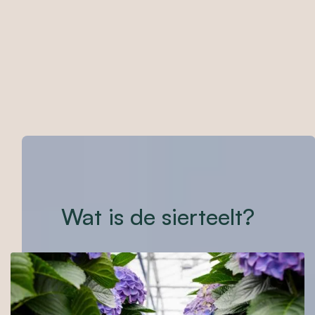
Wat is de sierteelt?